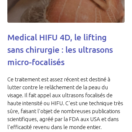
Medical HIFU 4D, le lifting
sans chirurgie : les ultrasons
micro-focalisés
Ce traitement est assez récent est destiné à
lutter contre le relâchement de la peau du
visage. Il fait appel aux ultrasons focalisés de
haute intensité ou HIFU. C'est une technique très
sûre, faisant l'objet de nombreuses publications
scientifiques, agréé par la FDA aux USA et dans
l'efficacité revenu dans le monde entier.