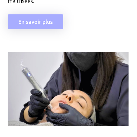
maîtrisées.
En savoir plus