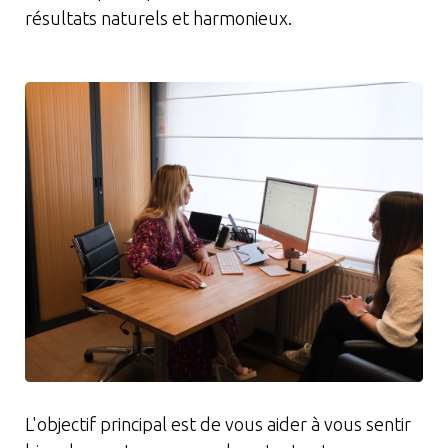
résultats naturels et harmonieux.
L'objectif principal est de vous aider à vous sentir