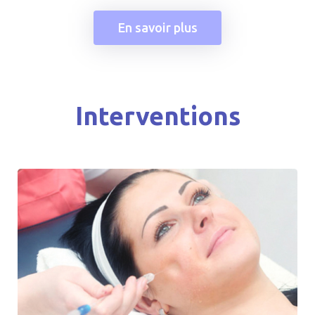
En savoir plus
Interventions