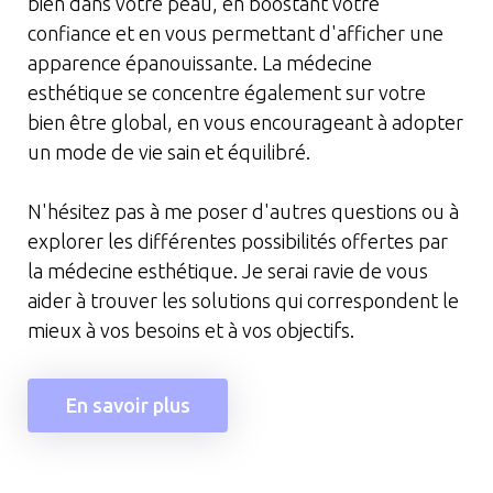
bien dans votre peau, en boostant votre
confiance et en vous permettant d'afficher une
apparence épanouissante. La médecine
esthétique se concentre également sur votre
bien être global, en vous encourageant à adopter
un mode de vie sain et équilibré.
N'hésitez pas à me poser d'autres questions ou à
explorer les différentes possibilités offertes par
la médecine esthétique. Je serai ravie de vous
aider à trouver les solutions qui correspondent le
mieux à vos besoins et à vos objectifs.
En savoir plus