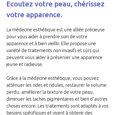
Ecoutez votre peau, chérissez
votre apparence.
La médecine esthétique est une alliée précieuse
pour vous aider à prendre soin de votre
apparence et à bien vieillir. Elle propose une
variété de traitements non invasifs et sûrs qui
peuvent vous aider à préserver une apparence
jeune et radieuse.
Grâce à la médecine esthétique, vous pouvez
atténuer les rides et ridules, restaurer le volume
perdu, améliorer la texture de votre peau,
diminuer les taches pigmentaires et bien d'autres
choses encore. Les traitements sont adaptés à vos
besoins spécifiques et visent à obtenir des