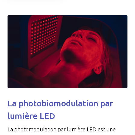
La photobiomodulation par
lumière LED
La photomodulation par lumière LED est une