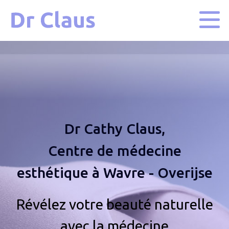
Dr Cathy Claus,
Centre de médecine
esthétique à Wavre - Overijse
Révélez votre beauté naturelle
avec la médecine