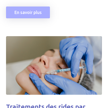
En savoir plus
Traitements des rides par