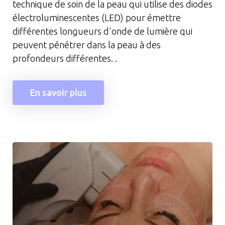
technique de soin de la peau qui utilise des diodes
électroluminescentes (LED) pour émettre
différentes longueurs d'onde de lumière qui
peuvent pénétrer dans la peau à des
profondeurs différentes. .
En savoir plus