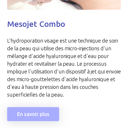
Mesojet Combo
L'hydroporation visage est une technique de soin
de la peau qui utilise des micro-injections d'un
mélange d'acide hyaluronique et d'eau pour
hydrater et revitaliser la peau. Le processus
implique l'utilisation d'un dispositif à jet qui envoie
des micro-gouttelettes d'acide hyaluronique et
d'eau à haute pression dans les couches
superficielles de la peau.
En savoir plus