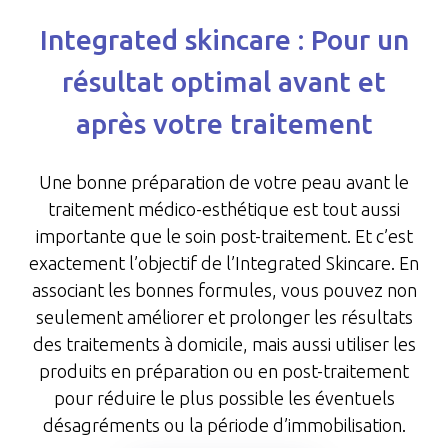
Integrated skincare : Pour un
résultat optimal avant et
après votre traitement
Une bonne préparation de votre peau avant le
traitement médico-esthétique est tout aussi
importante que le soin post-traitement. Et c’est
exactement l’objectif de l’Integrated Skincare. En
associant les bonnes formules, vous pouvez non
seulement améliorer et prolonger les résultats
des traitements à domicile, mais aussi utiliser les
produits en préparation ou en post-traitement
pour réduire le plus possible les éventuels
désagréments ou la période d’immobilisation.