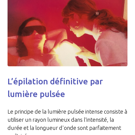
L’épilation définitive par
lumière pulsée
Le principe de la lumière pulsée intense consiste à
utiliser un rayon lumineux dans l’intensité, la
durée et la longueur d'onde sont parfaitement