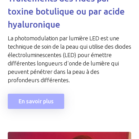
toxine botulique ou par acide
hyaluronique
La photomodulation par lumière LED est une
technique de soin de la peau qui utilise des diodes
électroluminescentes (LED) pour émettre
différentes longueurs d'onde de lumière qui
peuvent pénétrer dans la peau à des
profondeurs différentes.
En savoir plus