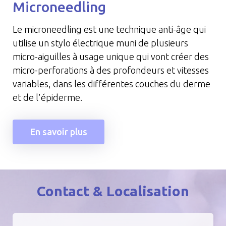
Microneedling
Le microneedling est une technique anti-âge qui
utilise un stylo électrique muni de plusieurs
micro-aiguilles à usage unique qui vont créer des
micro-perforations à des profondeurs et vitesses
variables, dans les différentes couches du derme
et de l'épiderme.
En savoir plus
Contact & Localisation